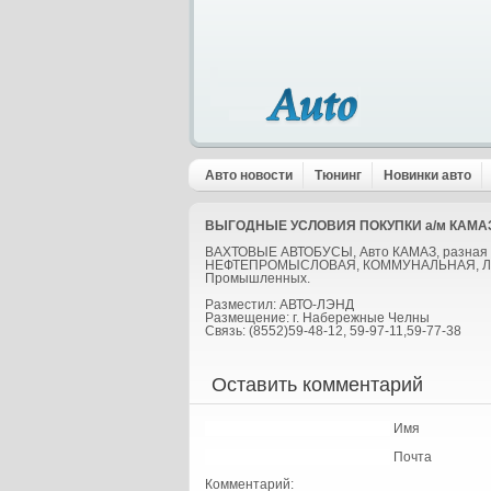
Авто новости
Тюнинг
Новинки авто
ВЫГОДНЫЕ УСЛОВИЯ ПОКУПКИ а/м КАМА
ВАХТОВЫЕ АВТОБУСЫ, Авто КАМАЗ, разн
НЕФТЕПРОМЫСЛОВАЯ, КОММУНАЛЬНАЯ, 
Промышленных.
Разместил: АВТО-ЛЭНД
Размещение: г. Набережные Челны
Связь: (8552)59-48-12, 59-97-11,59-77-38
Оставить комментарий
Имя
Почта
Комментарий: