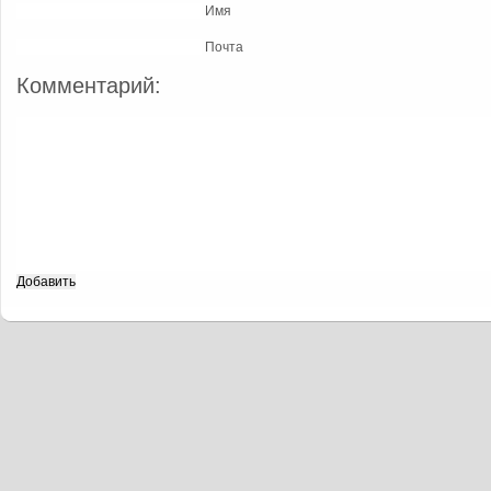
Имя
Почта
Комментарий: