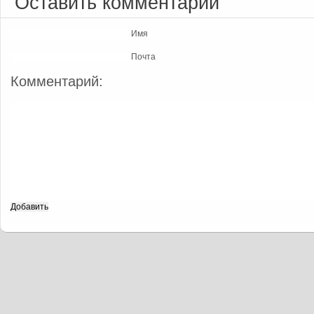
Оставить комментарий
Имя
Почта
Комментарий: