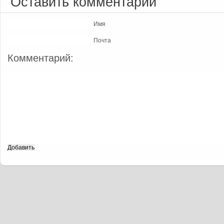
Оставить комментарий
Имя
Почта
Комментарий: