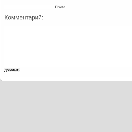
Почта
Комментарий: