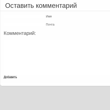
Оставить комментарий
Имя
Почта
Комментарий: