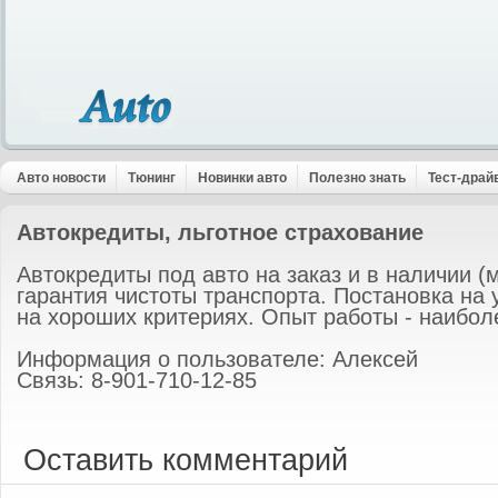
Авто новости
Тюнинг
Новинки авто
Полезно знать
Тест-драй
Автокредиты, льготное страхование
Автокредиты под авто на заказ и в наличии (
гарантия чистоты транспорта. Постановка на 
на хороших критериях. Опыт работы - наиболе
Информация о пользователе: Алексей
Связь: 8-901-710-12-85
Оставить комментарий