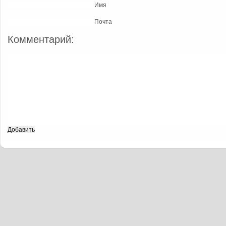
Имя
Почта
Комментарий: