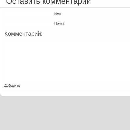
Оставить комментарий
Имя
Почта
Комментарий: