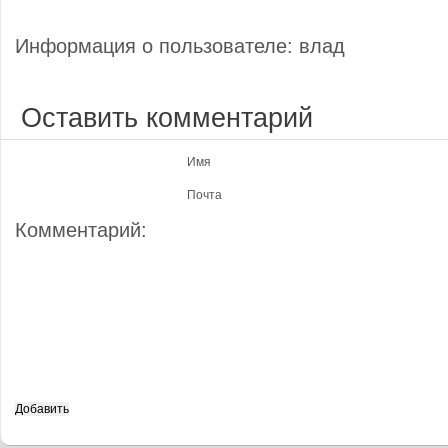
Информация о пользователе: влад
Оставить комментарий
Имя
Почта
Комментарий: