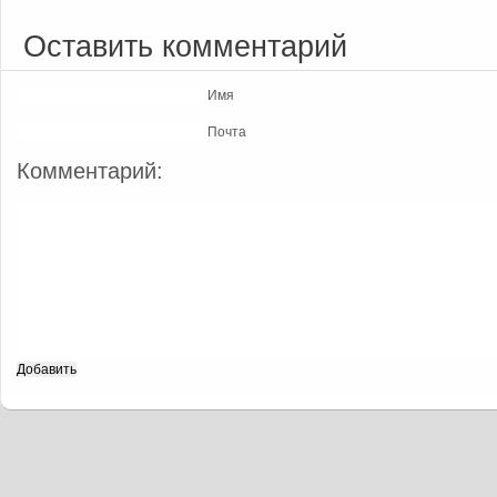
Оставить комментарий
Имя
Почта
Комментарий: