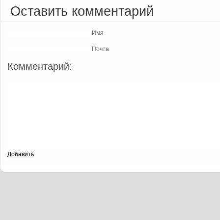
Оставить комментарий
Имя
Почта
Комментарий: