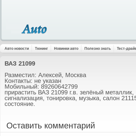
Авто новости
Тюнинг
Новинки авто
Полезно знать
Тест-драй
ВАЗ 21099
Разместил: Алексей, Москва
Контакты: не указан
Мобильный: 89260642799
прирастить ВАЗ 21099 г.в. зелёный металлик, 
сигнализация, тонировка, музыка, салон 2111
состояние.
Оставить комментарий