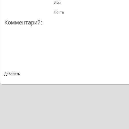
Имя
Почта
Комментарий: