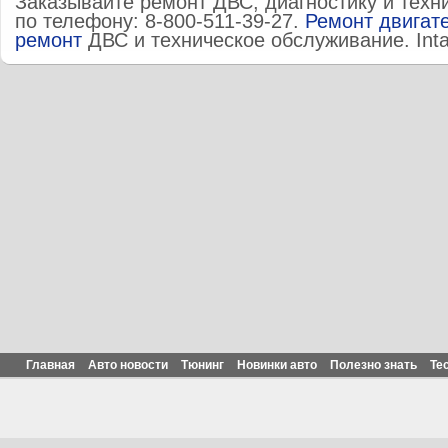
Заказывайте ремонт ДВС, диагностику и техн
по телефону: 8-800-511-39-27.
Ремонт двигат
ремонт
ДВС и техническое обслуживание. Inta
Главная
Авто новости
Тюнинг
Новинки авто
Полезно знать
Те