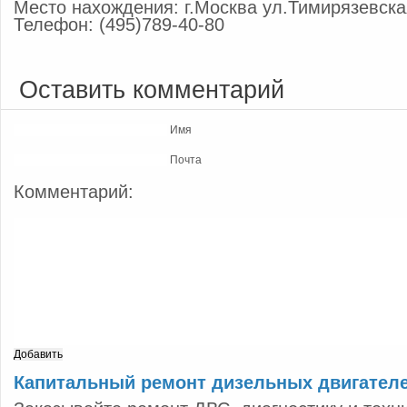
Место нахождения: г.Москва ул.Тимирязевска
Телефон: (495)789-40-80
Оставить комментарий
Имя
Почта
Комментарий:
Капитальный ремонт дизельных двигател