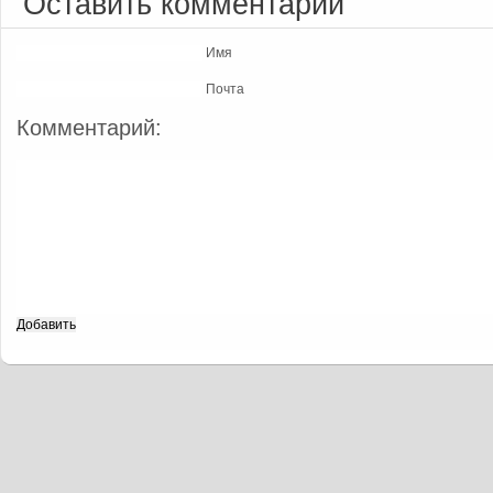
Оставить комментарий
Имя
Почта
Комментарий: