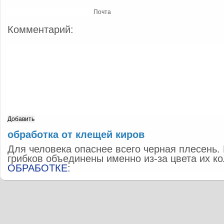
Почта
Комментарий:
обработка от клещей киров
Для человека опаснее всего черная плесень
грибков объединены именно из-за цвета их 
ОБРАБОТКЕ
: