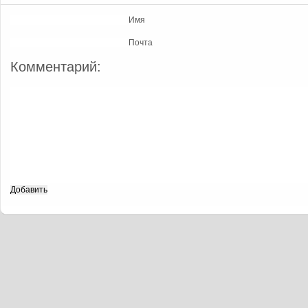
Имя
Почта
Комментарий: