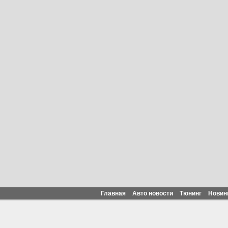
Главная
Авто новости
Тюнинг
Новин