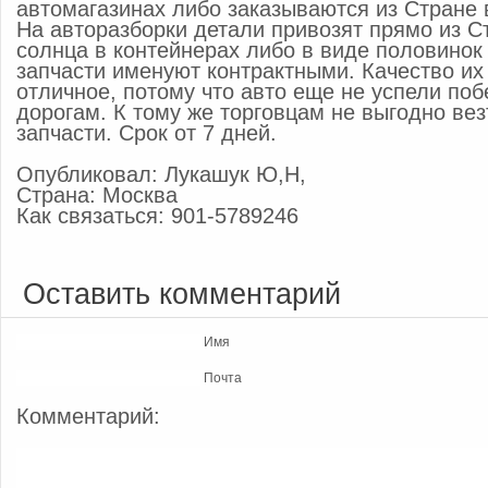
автомагазинах либо заказываются из Стране 
На авторазборки детали привозят прямо из С
солнца в контейнерах либо в виде половинок
запчасти именуют контрактными. Качество их
отличное, потому что авто еще не успели поб
дорогам. К тому же торговцам не выгодно ве
запчасти. Срок от 7 дней.
Опубликовал: Лукашук Ю,Н,
Страна: Москва
Как связаться: 901-5789246
Оставить комментарий
Имя
Почта
Комментарий: